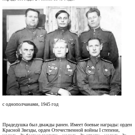
с однополчанами, 1945 год
Прадедушка был дважды ранен. Имеет боевые награды: орден
Красной Звезды, орден Отечественной войны I степени,